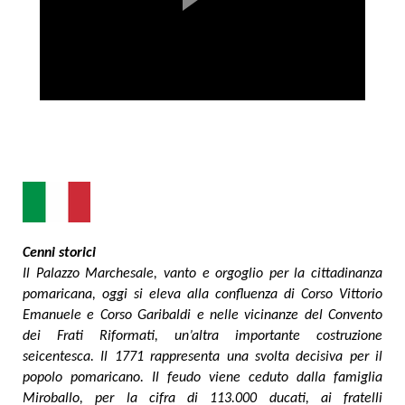
Cenni storici
Il Palazzo Marchesale, vanto e orgoglio per la cittadinanza
pomaricana, oggi si eleva alla confluenza di Corso Vittorio
Emanuele e Corso Garibaldi e nelle vicinanze del Convento
dei Frati Riformati, un’altra importante costruzione
seicentesca. Il 1771 rappresenta una svolta decisiva per il
popolo pomaricano. Il feudo viene ceduto dalla famiglia
Miroballo, per la cifra di 113.000 ducati, ai fratelli