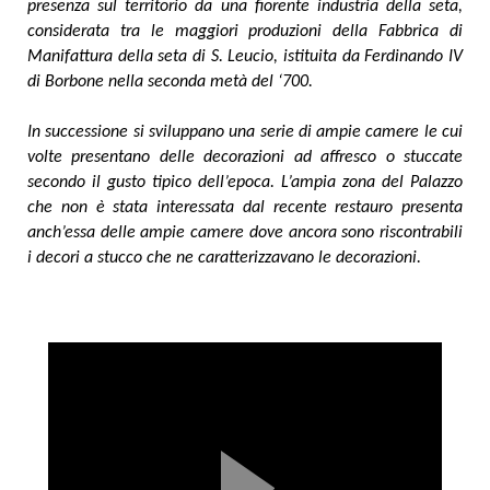
presenza sul territorio da una fiorente industria della seta,
considerata tra le maggiori produzioni della Fabbrica di
Manifattura della seta di S. Leucio, istituita da Ferdinando IV
di Borbone nella seconda metà del ‘700.
In successione si sviluppano una serie di ampie camere le cui
volte presentano delle decorazioni ad affresco o stuccate
secondo il gusto tipico dell’epoca. L’ampia zona del Palazzo
che non è stata interessata dal recente restauro presenta
anch’essa delle ampie camere dove ancora sono riscontrabili
i decori a stucco che ne caratterizzavano le decorazioni.