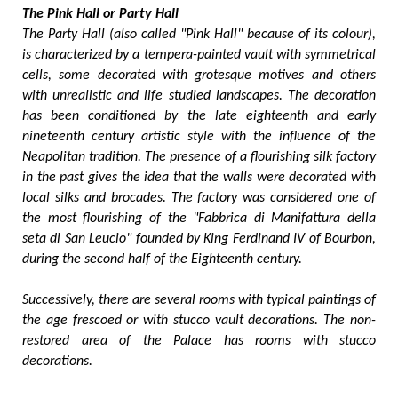
The Pink Hall or Party Hall
The Party Hall (also called "Pink Hall" because of its colour),
is characterized by a tempera-painted vault with symmetrical
cells, some decorated with grotesque motives and others
with unrealistic and life studied landscapes. The decoration
has been conditioned by the late eighteenth and early
nineteenth century artistic style with the influence of the
Neapolitan tradition. The presence of a flourishing silk factory
in the past gives the idea that the walls were decorated with
local silks and brocades. The factory was considered one of
the most flourishing of the "Fabbrica di Manifattura della
seta di San Leucio" founded by King Ferdinand IV of Bourbon,
during the second half of the Eighteenth century.
Successively, there are several rooms with typical paintings of
the age frescoed or with stucco vault decorations. The non-
restored area of the Palace has rooms with stucco
decorations.