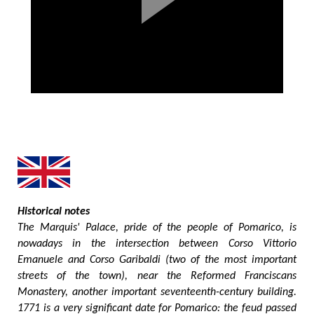
Historical notes
The Marquis' Palace, pride of the people of Pomarico, is
nowadays in the intersection between Corso Vittorio
Emanuele and Corso Garibaldi (two of the most important
streets of the town), near the Reformed Franciscans
Monastery, another important seventeenth-century building.
1771 is a very significant date for Pomarico: the feud passed